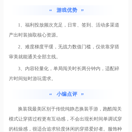
游戏优势
1、福利投放频次充足，日常、签到、活动多渠道
产出时装抽取核心资源。
2、难度梯度平缓，无战力数值门槛，仅依靠穿搭
审美就能通关全部主线。
3、内容轻量化，单局闯关时长两分钟内，适配碎
片时间短时游玩需求。
小编点评
换装我最美区别于传统纯静态换装手游，跑酷闯关
模式让穿搭过程更有互动感，不会出现长时间单调试穿
的枯燥感，很适合追求轻度休闲的穿搭爱好者。服饰种