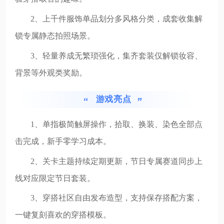
2、上千件服饰单品划分多风格分类，成套收集解
锁专属静态拍照场景。
3、轻量养成无繁琐强化，集齐套装仅解锁妆容、
背景等外观类奖励。
游戏亮点
1、单指极简触屏操作，拾取、换装、染色全部点
击完成，新手零学习成本。
2、关卡主题持续定期更新，节日专属赛道同步上
线对应限定节日套装。
3、穿搭社区自由发布造型，支持保存搭配方案，
一键复刻喜欢的穿搭模板。