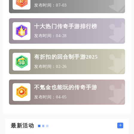
发布时间：07-03
十大热门传奇手游排行榜
发布时间：04-28
有折扣的回合制手游2025
发布时间：02-26
不氪金也能玩的传奇手游
发布时间：04-05
+
最新活动