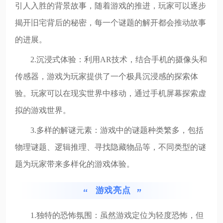
引人入胜的背景故事，随着游戏的推进，玩家可以逐步
揭开旧宅背后的秘密，每一个谜题的解开都会推动故事
的进展。
2.沉浸式体验：利用AR技术，结合手机的摄像头和
传感器，游戏为玩家提供了一个极具沉浸感的探索体
验。玩家可以在现实世界中移动，通过手机屏幕探索虚
拟的游戏世界。
3.多样的解谜元素：游戏中的谜题种类繁多，包括
物理谜题、逻辑推理、寻找隐藏物品等，不同类型的谜
题为玩家带来多样化的游戏体验。
游戏亮点
1.独特的恐怖氛围：虽然游戏定位为轻度恐怖，但