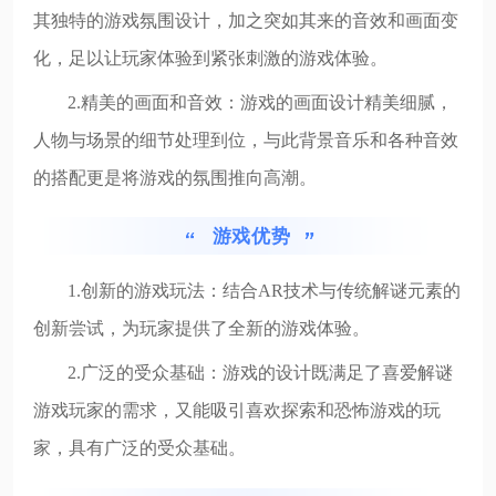
其独特的游戏氛围设计，加之突如其来的音效和画面变
化，足以让玩家体验到紧张刺激的游戏体验。
2.精美的画面和音效：游戏的画面设计精美细腻，
人物与场景的细节处理到位，与此背景音乐和各种音效
的搭配更是将游戏的氛围推向高潮。
游戏优势
1.创新的游戏玩法：结合AR技术与传统解谜元素的
创新尝试，为玩家提供了全新的游戏体验。
2.广泛的受众基础：游戏的设计既满足了喜爱解谜
游戏玩家的需求，又能吸引喜欢探索和恐怖游戏的玩
家，具有广泛的受众基础。