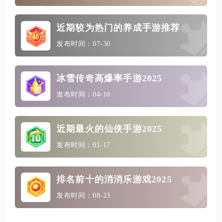
近期较为热门的养成手游推荐
发布时间：07-30
冰雪传奇高爆率手游2025
发布时间：04-10
近期最火的仙侠手游2025
发布时间：01-17
排名前十的消消乐游戏2025
发布时间：08-23