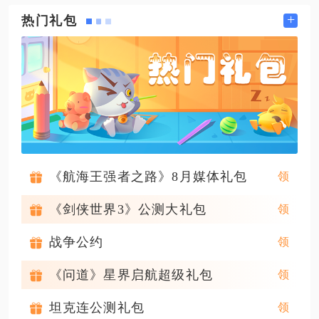
+
热门礼包
《航海王强者之路》8月媒体礼包
《剑侠世界3》公测大礼包
战争公约
《问道》星界启航超级礼包
坦克连公测礼包