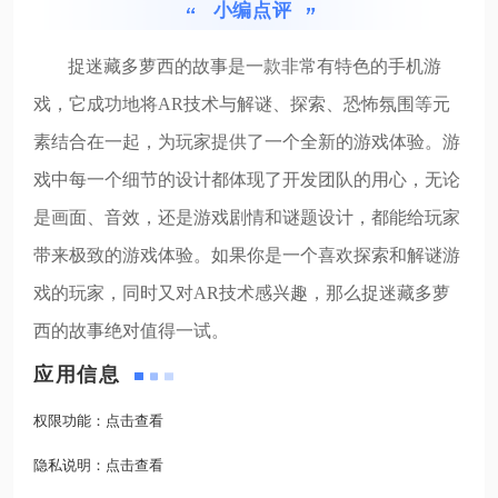
小编点评
捉迷藏多萝西的故事是一款非常有特色的手机游
戏，它成功地将AR技术与解谜、探索、恐怖氛围等元
素结合在一起，为玩家提供了一个全新的游戏体验。游
戏中每一个细节的设计都体现了开发团队的用心，无论
是画面、音效，还是游戏剧情和谜题设计，都能给玩家
带来极致的游戏体验。如果你是一个喜欢探索和解谜游
戏的玩家，同时又对AR技术感兴趣，那么捉迷藏多萝
西的故事绝对值得一试。
应用信息
权限功能：
点击查看
隐私说明：
点击查看