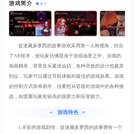
游戏简介
捉迷藏多萝西的故事游戏采用第一人称视角，结合
了AR技术，使玩家仿佛置身于游戏场景之中。游戏的
画面精美，背景音乐紧张迫切，各种音效的设计也极其
到位，玩家可以通过耳机体验到最佳的游戏效果。游戏
的控制方式简单易学，但要想从容面对游戏中的各种挑
战，则需要玩家有较高的观察力和应变能力。
游戏特色
1.丰富的游戏剧情：捉迷藏多萝西的故事拥有一个