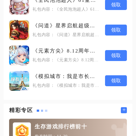
《全民泡泡超人》61童年礼包
领取
礼包内容：《全民泡泡超人》61童年礼包
《问道》星界启航超级礼包
领取
礼包内容：《问道》星界启航超级礼包
《元素方尖》8.12周年礼包
领取
礼包内容：《元素方尖》8.12周年礼包
《模拟城市：我是市长》暑期礼包
领取
礼包内容：《模拟城市：我是市长》暑期礼包
+
精彩专区
生存游戏排行榜前十