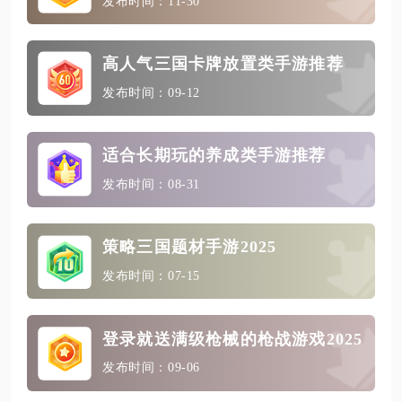
发布时间：11-30
高人气三国卡牌放置类手游推荐
发布时间：09-12
适合长期玩的养成类手游推荐
发布时间：08-31
策略三国题材手游2025
发布时间：07-15
登录就送满级枪械的枪战游戏2025
发布时间：09-06