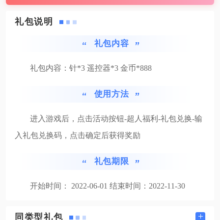
礼包说明
礼包内容
礼包内容：针*3 遥控器*3 金币*888
使用方法
进入游戏后，点击活动按钮-超人福利-礼包兑换-输
入礼包兑换码，点击确定后获得奖励
礼包期限
开始时间： 2022-06-01 结束时间：2022-11-30
+
同类型礼包