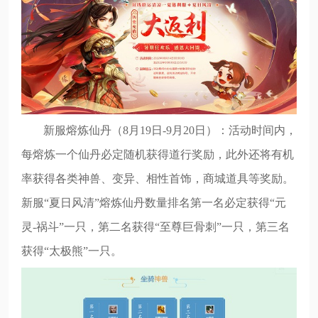
新服熔炼仙丹（8月19日-9月20日）：活动时间内，
每熔炼一个仙丹必定随机获得道行奖励，此外还将有机
率获得各类神兽、变异、相性首饰，商城道具等奖励。
新服“夏日风清”熔炼仙丹数量排名第一名必定获得“元
灵-祸斗”一只，第二名获得“至尊巨骨刺”一只，第三名
获得“太极熊”一只。