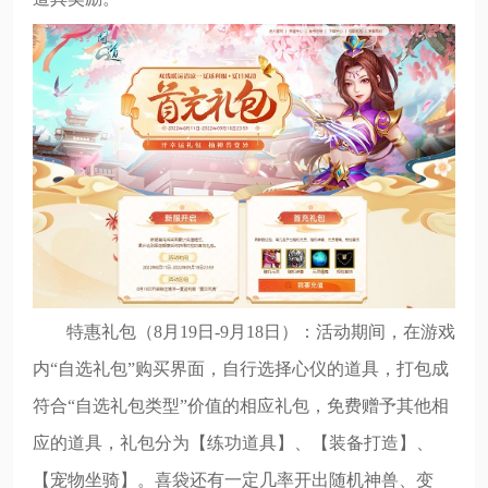
特惠礼包（8月19日-9月18日）：活动期间，在游戏
内“自选礼包”购买界面，自行选择心仪的道具，打包成
符合“自选礼包类型”价值的相应礼包，免费赠予其他相
应的道具，礼包分为【练功道具】、【装备打造】、
【宠物坐骑】。喜袋还有一定几率开出随机神兽、变