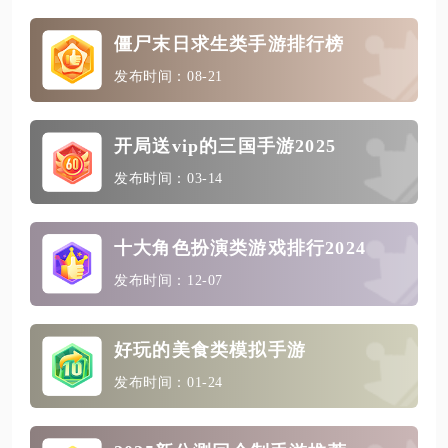
僵尸末日求生类手游排行榜
发布时间：08-21
开局送vip的三国手游2025
发布时间：03-14
十大角色扮演类游戏排行2024
发布时间：12-07
好玩的美食类模拟手游
发布时间：01-24