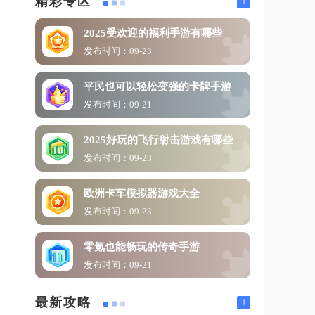
+
精彩专区
2025受欢迎的福利手游有哪些
发布时间：09-23
平民也可以轻松变强的卡牌手游
发布时间：09-21
2025好玩的飞行射击游戏有哪些
发布时间：09-23
欧洲卡车模拟器游戏大全
发布时间：09-23
零氪也能畅玩的传奇手游
发布时间：09-21
+
最新攻略