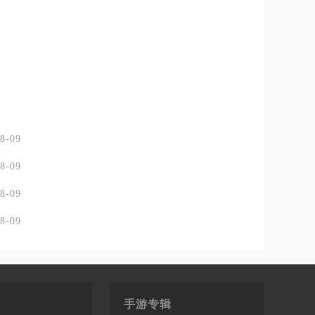
8-09
8-09
8-09
8-09
手游专辑