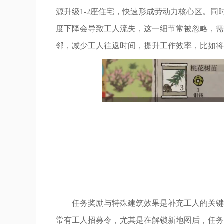
源升级1-2座住宅，快速形成劳动力核心区。
度下降会导致工人流失，这一细节常被忽略，需
邻，减少工人往返时间，提升工作效率，比如将
任务奖励与特殊建筑效果是补充工人的关键
常有工人招募令，尤其是在解锁新地图后，任务