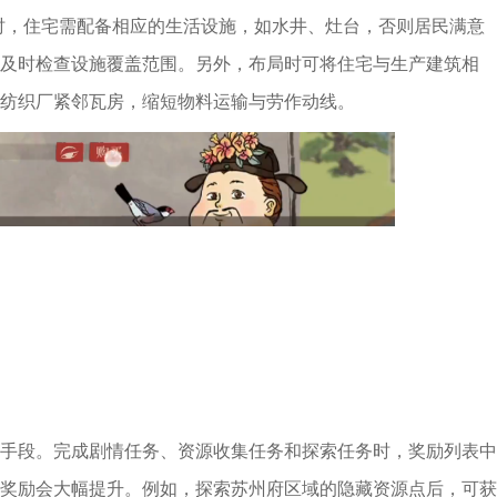
同时，住宅需配备相应的生活设施，如水井、灶台，否则居民满意
及时检查设施覆盖范围。另外，布局时可将住宅与生产建筑相
纺织厂紧邻瓦房，缩短物料运输与劳作动线。
手段。完成剧情任务、资源收集任务和探索任务时，奖励列表中
奖励会大幅提升。例如，探索苏州府区域的隐藏资源点后，可获