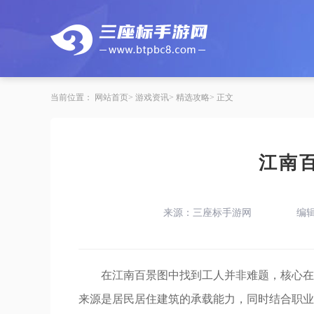
当前位置：
网站首页
游戏资讯
精选攻略
正文
江南
来源：三座标手游网
编
在江南百景图中找到工人并非难题，核心在
来源是居民居住建筑的承载能力，同时结合职业