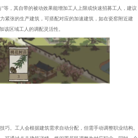
布坊”等，其自带的被动效果能增加工人上限或快速招募工人，建议
力紧张的生产建筑，可搭配对应的加速建筑，如在瓷窑附近建
增加该区域工人的调配灵活性。
技巧。工人会根据建筑需求自动分配，但需手动调整职业结构。