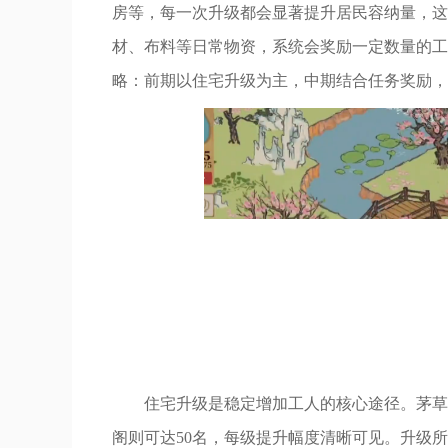
房等，每一次升级都会显著提升居民容纳量，这
材、布料等日常物资，系统会奖励一定数量的工
略：前期以住宅升级为主，中期结合任务奖励，
住宅升级是稳定增加工人的核心途径。茅草
阁则可达50名，每级提升幅度清晰可见。升级