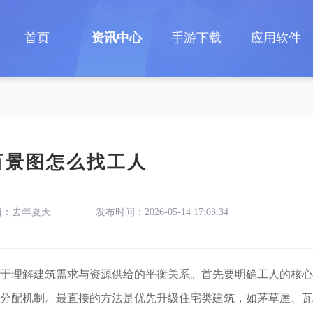
首页
资讯中心
手游下载
应用软件
百景图怎么找工人
辑：去年夏天
发布时间：2026-05-14 17:03:34
于理解建筑需求与资源供给的平衡关系。首先要明确工人的核心
分配机制。最直接的方法是优先升级住宅类建筑，如茅草屋、瓦