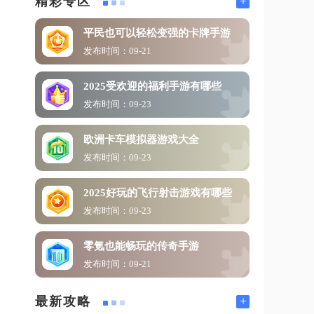
+
精彩专区
平民也可以轻松变强的卡牌手游
发布时间：09-21
2025受欢迎的福利手游有哪些
发布时间：09-23
欧洲卡车模拟器游戏大全
发布时间：09-23
2025好玩的飞行射击游戏有哪些
发布时间：09-23
零氪也能畅玩的传奇手游
发布时间：09-21
+
最新攻略