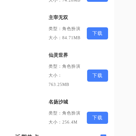
大小：74.28MB
主宰无双
类型：角色扮演
下载
大小：84.71MB
仙灵世界
类型：角色扮演
下载
大小：
763.25MB
名扬沙城
类型：角色扮演
下载
大小：256.4M