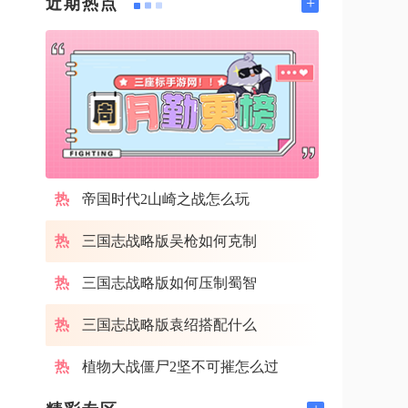
+
近期热点
帝国时代2山崎之战怎么玩
三国志战略版吴枪如何克制
三国志战略版如何压制蜀智
三国志战略版袁绍搭配什么
植物大战僵尸2坚不可摧怎么过