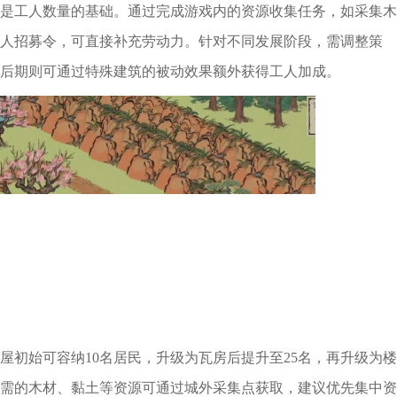
是工人数量的基础。通过完成游戏内的资源收集任务，如采集木
人招募令，可直接补充劳动力。针对不同发展阶段，需调整策
后期则可通过特殊建筑的被动效果额外获得工人加成。
屋初始可容纳10名居民，升级为瓦房后提升至25名，再升级为楼
所需的木材、黏土等资源可通过城外采集点获取，建议优先集中资