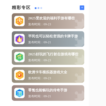
+
精彩专区
2025受欢迎的福利手游有哪些
发布时间：09-23
平民也可以轻松变强的卡牌手游
发布时间：09-21
2025好玩的飞行射击游戏有哪些
发布时间：09-23
欧洲卡车模拟器游戏大全
发布时间：09-23
零氪也能畅玩的传奇手游
发布时间：09-21