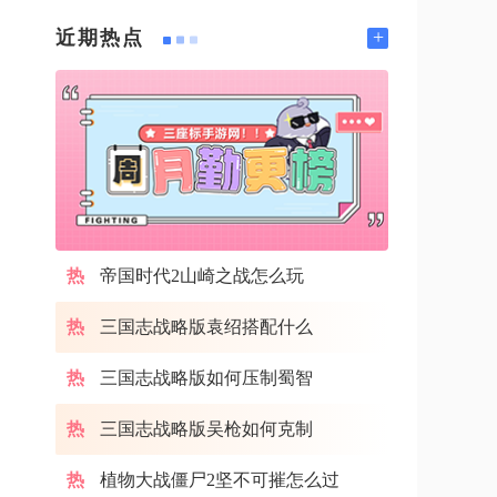
+
近期热点
帝国时代2山崎之战怎么玩
三国志战略版袁绍搭配什么
三国志战略版如何压制蜀智
三国志战略版吴枪如何克制
植物大战僵尸2坚不可摧怎么过