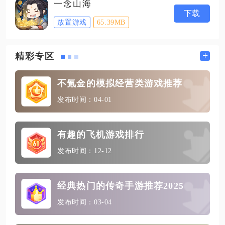
一念山海
下载
放置游戏
65.39MB
+
精彩专区
不氪金的模拟经营类游戏推荐
发布时间：04-01
有趣的飞机游戏排行
发布时间：12-12
经典热门的传奇手游推荐2025
发布时间：03-04