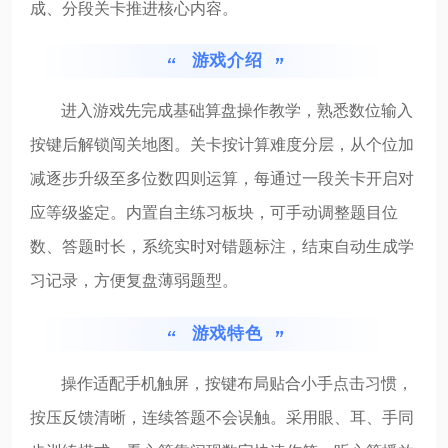
成、分段关卡推进核心内容。
游戏介绍
进入游戏先完成基础算盘操作教学，熟悉数位输入
按键后解锁闯关地图。关卡按计算难度分层，从个位加
减逐步升级至多位数四则运算，每通过一段关卡开启对
应等级鉴定。内置自主练习板块，可手动调整题目位
数、答题时长，系统实时对错题标注，结束自动生成学
习记录，方便复盘薄弱题型。
游戏特色
操作适配手机触屏，按键布局贴合小手点击习惯，
按压反馈清晰，连续答题不会误触。采用眼、耳、手同