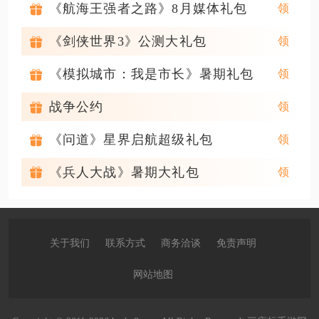
《航海王强者之路》8月媒体礼包
《剑侠世界3》公测大礼包
《模拟城市：我是市长》暑期礼包
战争公约
《问道》星界启航超级礼包
《兵人大战》暑期大礼包
关于我们
联系方式
商务洽谈
免责声明
网站地图