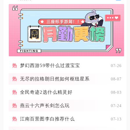
梦幻西游59带什么过渡宝宝
07-26
无尽的拉格朗日然如何枢纽星系
08-07
全民奇迹2选什么精灵好
08-03
燕云十六声长剑怎么玩
07-24
江南百景图李白推荐什么
07-13