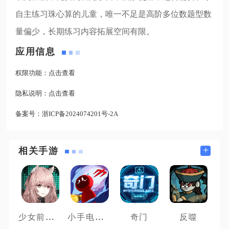
自主练习珠心算的儿童，唯一不足是高阶多位数题型数
量偏少，长期练习内容拓展空间有限。
应用信息
权限功能：
点击查看
隐私说明：
点击查看
备案号：
浙ICP备2024074201号-2A
+
相关手游
少女前线云图计划先锋服
小手电大派对
奇门
反噬