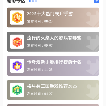
+
精彩专区
2025十大热门丧尸手游
发布时间：08-23
流行的火柴人的游戏有哪些
发布时间：09-07
传奇最新手游排行榜前十名
发布时间：11-28
格斗类三国游戏推荐2025
发布时间：04-27