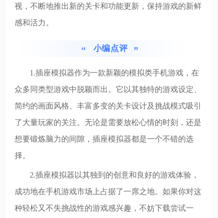
视，不断地推出新的关卡和功能更新，保持游戏的新鲜
感和活力。
小编点评
1.插座模拟器作为一款新颖的模拟类手机游戏，在
众多同类型游戏中脱颖而出。它以其独特的游戏设定、
简约的画面风格、丰富多变的关卡设计及挑战模式吸引
了大量玩家的关注。无论是需要放松心情的时刻，还是
想要锻炼脑力的间隙，插座模拟器都是一个不错的选
择。
2.插座模拟器以其独到的创意和良好的游戏体验，
成功地在手机游戏市场上占据了一席之地。如果你对这
种轻松又不失挑战性的游戏感兴趣，不妨下载尝试一