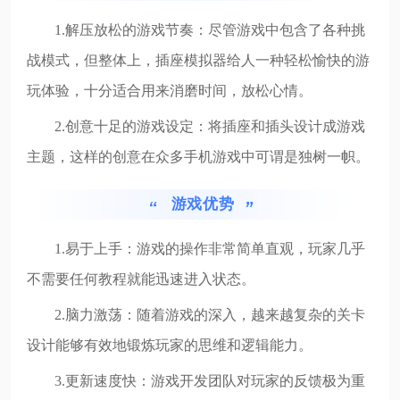
1.解压放松的游戏节奏：尽管游戏中包含了各种挑
战模式，但整体上，插座模拟器给人一种轻松愉快的游
玩体验，十分适合用来消磨时间，放松心情。
2.创意十足的游戏设定：将插座和插头设计成游戏
主题，这样的创意在众多手机游戏中可谓是独树一帜。
游戏优势
1.易于上手：游戏的操作非常简单直观，玩家几乎
不需要任何教程就能迅速进入状态。
2.脑力激荡：随着游戏的深入，越来越复杂的关卡
设计能够有效地锻炼玩家的思维和逻辑能力。
3.更新速度快：游戏开发团队对玩家的反馈极为重