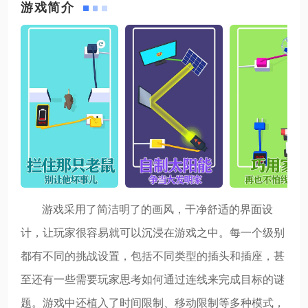
游戏简介
游戏采用了简洁明了的画风，干净舒适的界面设
计，让玩家很容易就可以沉浸在游戏之中。每一个级别
都有不同的挑战设置，包括不同类型的插头和插座，甚
至还有一些需要玩家思考如何通过连线来完成目标的谜
题。游戏中还植入了时间限制、移动限制等多种模式，