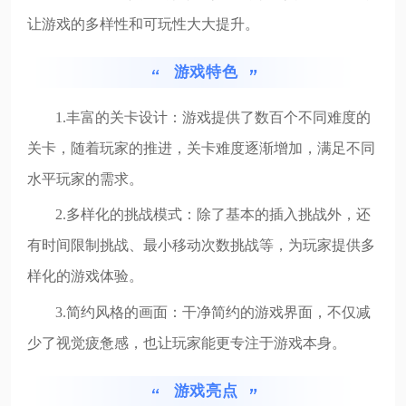
让游戏的多样性和可玩性大大提升。
游戏特色
1.丰富的关卡设计：游戏提供了数百个不同难度的
关卡，随着玩家的推进，关卡难度逐渐增加，满足不同
水平玩家的需求。
2.多样化的挑战模式：除了基本的插入挑战外，还
有时间限制挑战、最小移动次数挑战等，为玩家提供多
样化的游戏体验。
3.简约风格的画面：干净简约的游戏界面，不仅减
少了视觉疲惫感，也让玩家能更专注于游戏本身。
游戏亮点