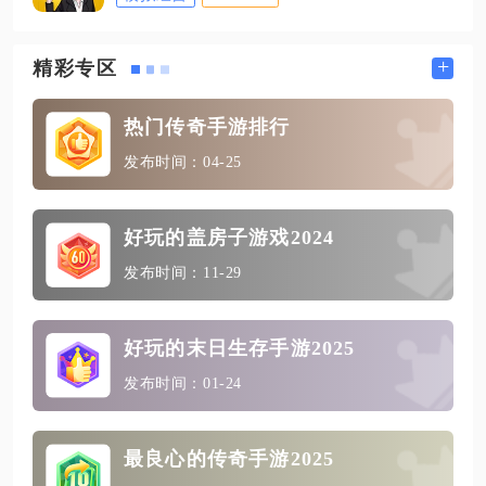
+
精彩专区
热门传奇手游排行
发布时间：04-25
好玩的盖房子游戏2024
发布时间：11-29
好玩的末日生存手游2025
发布时间：01-24
最良心的传奇手游2025