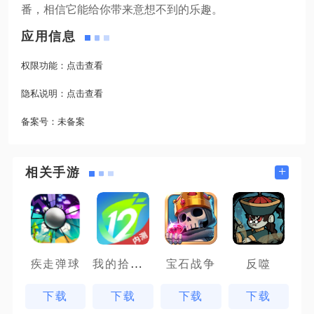
番，相信它能给你带来意想不到的乐趣。
应用信息
权限功能：
点击查看
隐私说明：
点击查看
备案号：
未备案
+
相关手游
我的拾贰世界
疾走弹球
宝石战争
反噬
下载
下载
下载
下载