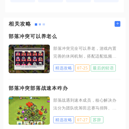
+
相关攻略
部落冲突可以养老么
部落冲突完全可以养老，游戏内置
完善的休闲机制，搭配适配低频率
上线的发育、对战、部落玩法，能
精选攻略
07-25
最后的轻语
大幅降低每日操作压力，无需高强
度肝度也能稳定维持村庄成长，适
合碎片化轻度游玩的人群。游戏取
部落冲突部落战速本咋办
消兵种训练、法术制作等待时长
部落战遇到速本成员，核心解决办
后，养老玩家不用花费大量时间囤
法分为团队统筹田忌赛马排阵、速
兵刷资源，仅靠离线采集器产出、
本个体优化进攻与防守配置、战后
少量间歇性打鱼就能支撑建筑与科
精选攻略
07-27
苏辞
针对性补发育三个方向同步执行，
技升级，同时部落体系存在大量不