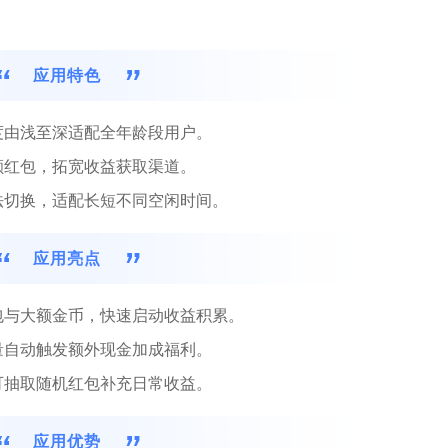
应用特色
度由浅至深适配全年龄段用户。
额红包，拓宽收益获取渠道。
法切换，适配长短不同空闲时间。
应用亮点
包与大额金币，快速启动收益积累。
量自动触发额外现金加成福利。
可抽取随机红包补充日常收益。
应用优势