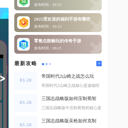
发布时间：09-23
2025受欢迎的福利手游有哪些
发布时间：09-23
零氪也能畅玩的传奇手游
发布时间：09-21
+
最新攻略
帝国时代2山崎之战怎么玩
03-20
帝国时代2山崎之战核心是速稳经
三国志战略版如何压制蜀智
03-20
三国志战略版中压制蜀智的核心是
三国志战略版吴枪如何克制
03-20