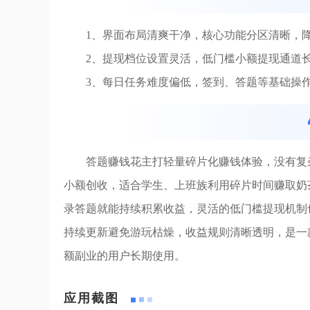
1、界面布局清爽干净，核心功能分区清晰，
2、提现档位设置灵活，低门槛小额提现通道
3、每日任务难度偏低，签到、答题等基础操
答题赚钱花主打轻量碎片化赚钱体验，没有复
小额创收，适合学生、上班族利用碎片时间赚取奶
录答题就能持续积累收益，灵活的低门槛提现机制
持续更新避免游玩枯燥，收益规则清晰透明，是一
额副业的用户长期使用。
应用截图