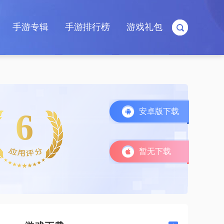
手游专辑
手游排行榜
游戏礼包
安卓版下载
6
暂无下载