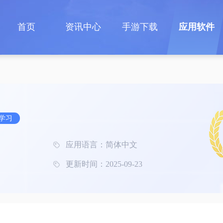
首页
资讯中心
手游下载
应用软件
学习
应用语言：简体中文
更新时间：2025-09-23