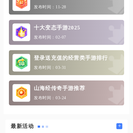
发布时间：11-28
十大变态手游2025
发布时间：02-07
登录送充值的经营类手游排行
发布时间：03-31
山海经传奇手游推荐
发布时间：03-24
+
最新活动