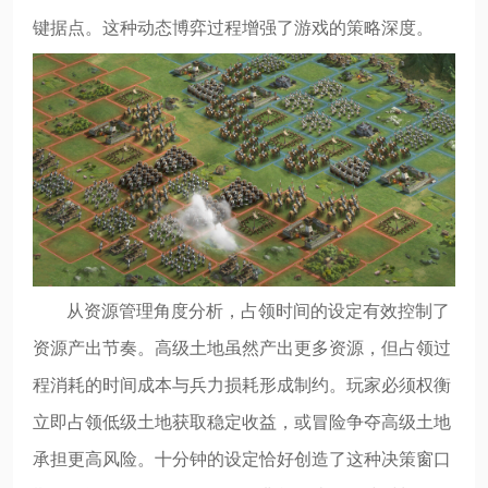
键据点。这种动态博弈过程增强了游戏的策略深度。
从资源管理角度分析，占领时间的设定有效控制了
资源产出节奏。高级土地虽然产出更多资源，但占领过
程消耗的时间成本与兵力损耗形成制约。玩家必须权衡
立即占领低级土地获取稳定收益，或冒险争夺高级土地
承担更高风险。十分钟的设定恰好创造了这种决策窗口