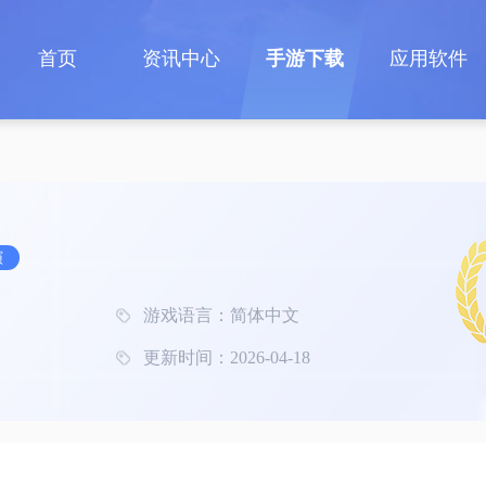
首页
资讯中心
手游下载
应用软件
演
游戏语言：简体中文
更新时间：2026-04-18