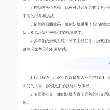
2.独特的角色系统：玩家可以遇见并收集各
不同的战斗和挑战。
3.精美的画面效果：仙剑妖姬采用了高清的
型，都给玩家带来极致的视觉享受。
4.多样化的游戏系统：除了主线任务，游戏
确保玩家每天都有新鲜感。
1.师门系统：玩家可以选择加入不同的师门
师门的关系，解锁更多的技能和故事线。
2.多元化社交：仙剑妖姬内置了完善的社交
长。