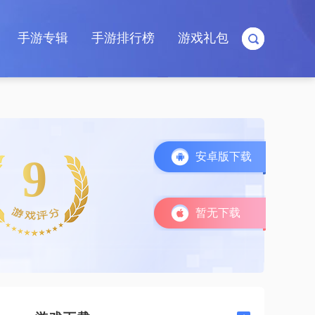
手游专辑
手游排行榜
游戏礼包
安卓版下载
9
暂无下载