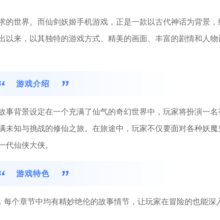
求的世界。而仙剑妖姬手机游戏，正是一款以古代神话为背景，
出以来，以其独特的游戏方式、精美的画面、丰富的剧情和人物
游戏介绍
故事背景设定在一个充满了仙气的奇幻世界中，玩家将扮演一名
满未知与挑战的修仙之旅。在旅途中，玩家不仅要面对各种妖魔
一代仙侠大侠。
游戏特色
度，每个章节中均有精妙绝伦的故事情节，让玩家在冒险的也能深