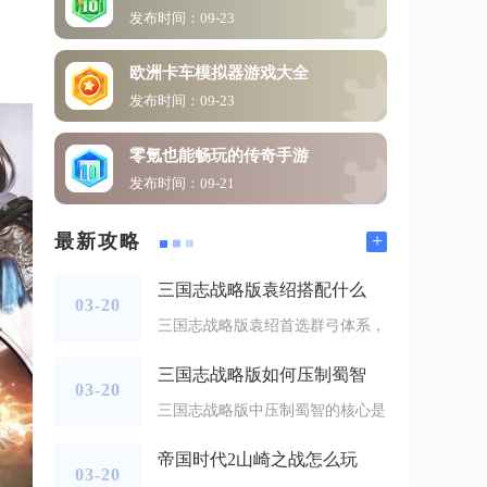
发布时间：09-23
欧洲卡车模拟器游戏大全
发布时间：09-23
零氪也能畅玩的传奇手游
发布时间：09-21
+
最新攻略
三国志战略版袁绍搭配什么
03-20
三国志战略版袁绍首选群弓体系，
三国志战略版如何压制蜀智
03-20
三国志战略版中压制蜀智的核心是
帝国时代2山崎之战怎么玩
03-20