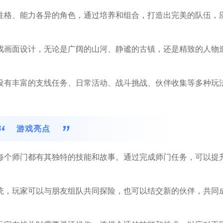
种性格、能力各异的角色，通过培养和组合，打造出完美的队伍，
游戏画面设计，无论是广阔的山河、静谧的古镇，还是精致的人物
还设有丰富的支线任务、日常活动、战斗挑战、伙伴收集等多种玩
游戏亮点
，每个师门都有其独特的技能和故事。通过完成师门任务，可以提
系统，玩家可以与朋友组队共同探险，也可以结交新的伙伴，共同