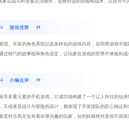
，玩家在战斗时需要灵活操作，选择合适的技能和战术，以应对不
游戏优势
表现、丰富的角色系统以及多样化的游戏内容，在同类游戏中脱
通过精巧的故事线和角色设定，让玩家在游戏的世界中体验到成
小编点评
险等多重元素的手机游戏，它成功地构建了一个让人向往的仙侠
，又或者是战斗与冒险的设计，都体现了开发团队的匠心独运和
者是对古风文化有着浓厚兴趣的玩家，仙剑妖姬绝对是你不容错