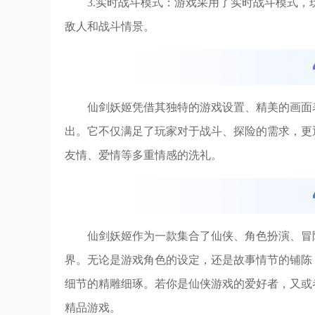
3.实时战斗模式：游戏采用了实时战斗模式
敌人和战斗情景。
仙剑妖姬凭借其独特的游戏设置、精美的画面
出。它不仅满足了玩家对于战斗、探险的需求，更
友情、爱情等多重情感的洗礼。
仙剑妖姬作为一款集合了仙侠、角色扮演、冒
界。无论是游戏角色的设定，还是故事情节的铺陈
细节的精雕细琢。若你是仙侠游戏的爱好者，又或
精品游戏。