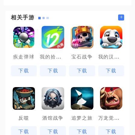
+
相关手游
我的拾贰世界
我的汉克狗
疾走弹球
宝石战争
下载
下载
下载
下载
万龙觉醒魔兽战场
反噬
酒馆战争
追梦之旅
下载
下载
下载
下载