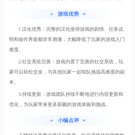
游戏优势
1.汉化优秀：完整的汉化使得游戏的剧情、任务说
明和操作界面都非常易懂，大幅降低了玩家的游戏入门
难度。
2.社交系统完善：游戏内置了完善的社交系统，玩
家可以轻松交友，与其他玩家一起组队挑战高难度的副
本。
3.持续更新：游戏团队持续不断地进行内容更新和
优化，为玩家带来更多新颖的游戏体验和挑战。
小编点评