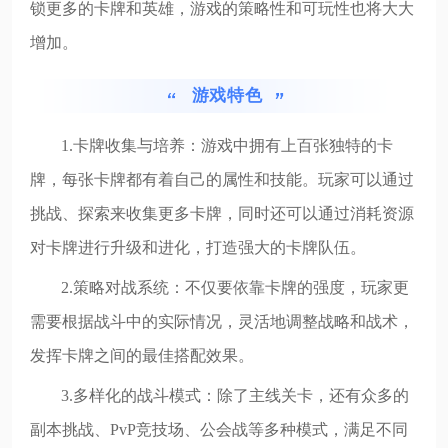
锁更多的卡牌和英雄，游戏的策略性和可玩性也将大大
增加。
游戏特色
1.卡牌收集与培养：游戏中拥有上百张独特的卡
牌，每张卡牌都有着自己的属性和技能。玩家可以通过
挑战、探索来收集更多卡牌，同时还可以通过消耗资源
对卡牌进行升级和进化，打造强大的卡牌队伍。
2.策略对战系统：不仅要依靠卡牌的强度，玩家更
需要根据战斗中的实际情况，灵活地调整战略和战术，
发挥卡牌之间的最佳搭配效果。
3.多样化的战斗模式：除了主线关卡，还有众多的
副本挑战、PvP竞技场、公会战等多种模式，满足不同