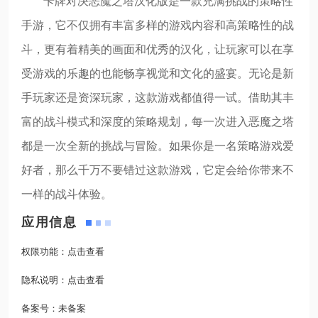
卡牌对决恶魔之塔汉化版是一款充满挑战的策略性
手游，它不仅拥有丰富多样的游戏内容和高策略性的战
斗，更有着精美的画面和优秀的汉化，让玩家可以在享
受游戏的乐趣的也能畅享视觉和文化的盛宴。无论是新
手玩家还是资深玩家，这款游戏都值得一试。借助其丰
富的战斗模式和深度的策略规划，每一次进入恶魔之塔
都是一次全新的挑战与冒险。如果你是一名策略游戏爱
好者，那么千万不要错过这款游戏，它定会给你带来不
一样的战斗体验。
应用信息
权限功能：
点击查看
隐私说明：
点击查看
备案号：
未备案