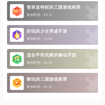
登录送特权的三国游戏推荐
发布时间：03-31
好玩的少女养成手游
发布时间：12-02
适合平民玩家的修仙手游
发布时间：05-02
耐玩的三国游戏推荐
发布时间：01-25