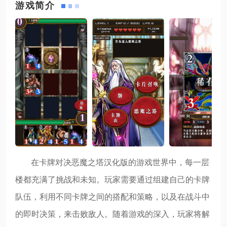
游戏简介
在卡牌对决恶魔之塔汉化版的游戏世界中，每一层
楼都充满了挑战和未知。玩家需要通过组建自己的卡牌
队伍，利用不同卡牌之间的搭配和策略，以及在战斗中
的即时决策，来击败敌人。随着游戏的深入，玩家将解