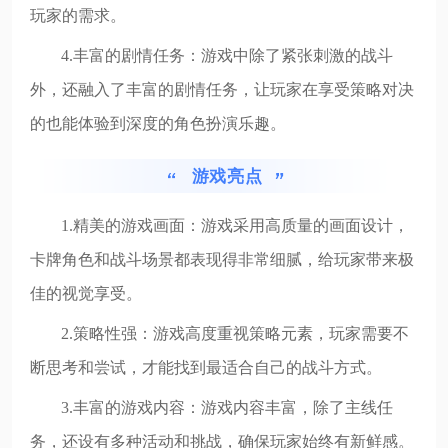
玩家的需求。
4.丰富的剧情任务：游戏中除了紧张刺激的战斗
外，还融入了丰富的剧情任务，让玩家在享受策略对决
的也能体验到深度的角色扮演乐趣。
游戏亮点
1.精美的游戏画面：游戏采用高质量的画面设计，
卡牌角色和战斗场景都表现得非常细腻，给玩家带来极
佳的视觉享受。
2.策略性强：游戏高度重视策略元素，玩家需要不
断思考和尝试，才能找到最适合自己的战斗方式。
3.丰富的游戏内容：游戏内容丰富，除了主线任
务，还设有多种活动和挑战，确保玩家始终有新鲜感。