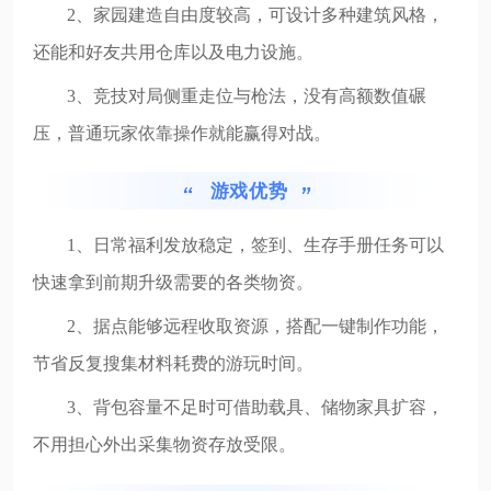
2、家园建造自由度较高，可设计多种建筑风格，
还能和好友共用仓库以及电力设施。
3、竞技对局侧重走位与枪法，没有高额数值碾
压，普通玩家依靠操作就能赢得对战。
游戏优势
1、日常福利发放稳定，签到、生存手册任务可以
快速拿到前期升级需要的各类物资。
2、据点能够远程收取资源，搭配一键制作功能，
节省反复搜集材料耗费的游玩时间。
3、背包容量不足时可借助载具、储物家具扩容，
不用担心外出采集物资存放受限。