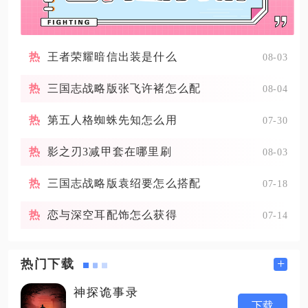
王者荣耀暗信出装是什么
08-03
三国志战略版张飞许褚怎么配
08-04
第五人格蜘蛛先知怎么用
07-30
影之刃3减甲套在哪里刷
08-03
三国志战略版袁绍要怎么搭配
07-18
恋与深空耳配饰怎么获得
07-14
+
热门下载
神探诡事录
下载