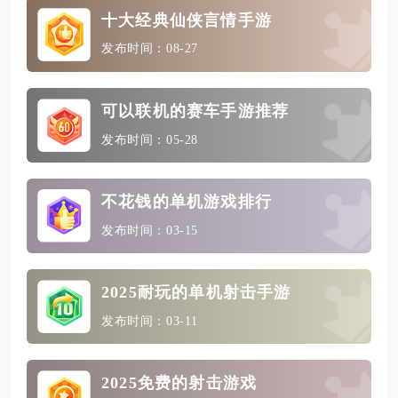
十大经典仙侠言情手游
发布时间：08-27
可以联机的赛车手游推荐
发布时间：05-28
不花钱的单机游戏排行
发布时间：03-15
2025耐玩的单机射击手游
发布时间：03-11
2025免费的射击游戏