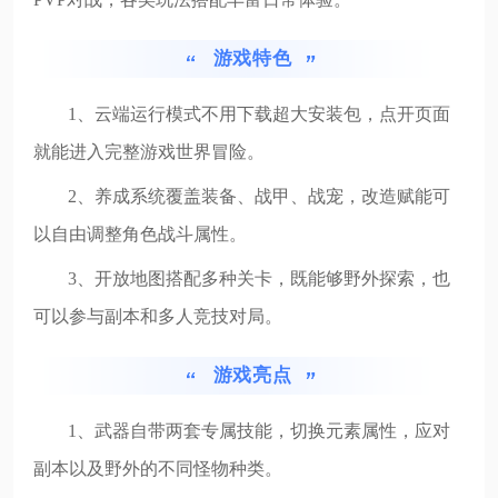
游戏特色
1、云端运行模式不用下载超大安装包，点开页面
就能进入完整游戏世界冒险。
2、养成系统覆盖装备、战甲、战宠，改造赋能可
以自由调整角色战斗属性。
3、开放地图搭配多种关卡，既能够野外探索，也
可以参与副本和多人竞技对局。
游戏亮点
1、武器自带两套专属技能，切换元素属性，应对
副本以及野外的不同怪物种类。