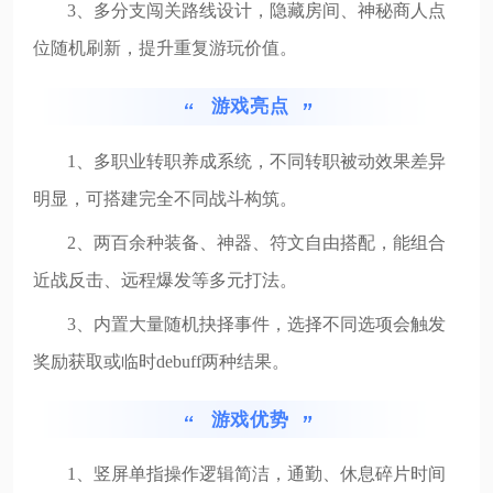
3、多分支闯关路线设计，隐藏房间、神秘商人点
位随机刷新，提升重复游玩价值。
游戏亮点
1、多职业转职养成系统，不同转职被动效果差异
明显，可搭建完全不同战斗构筑。
2、两百余种装备、神器、符文自由搭配，能组合
近战反击、远程爆发等多元打法。
3、内置大量随机抉择事件，选择不同选项会触发
奖励获取或临时debuff两种结果。
游戏优势
1、竖屏单指操作逻辑简洁，通勤、休息碎片时间