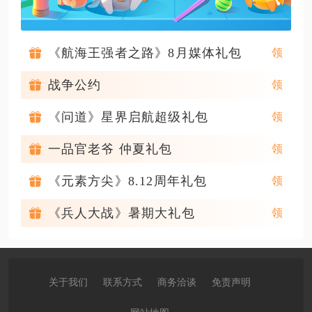
《航海王强者之路》8月媒体礼包
战争公约
《问道》星界启航超级礼包
一品官老爷 仲夏礼包
《元素方尖》8.12周年礼包
《兵人大战》暑期大礼包
关于我们
联系方式
商务洽谈
免责声明