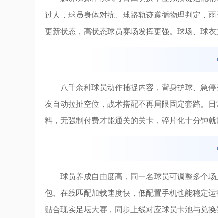
过人，球员身体对抗、球路轨迹遵循物理判定，雨
更新状态，高状态球员赛场发挥更强。球场、球衣
八千余种球员动作捕捉内容，背身护球、急停
友自动拉扯空位，战术搭配不再局限固定套路。日
料，无强制付费才能通关的关卡，碎片化十分钟就
球员养成自由度高，同一名球员可调整多个场
包。在线匹配加载速度快，低配置手机也能稳定运
贴合现实足坛大赛，同步上线对应球员卡池与兑换