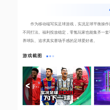
作为移动端写实足球游戏，实况足球平衡操作
不同打法。福利投放稳定，零氪玩家也能集齐一套
养球队、追求真实赛场手感的足球爱好者。
游戏截图