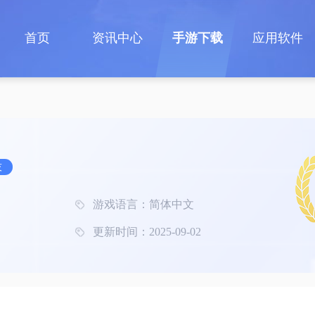
首页
资讯中心
手游下载
应用软件
技
游戏语言：简体中文
更新时间：2025-09-02