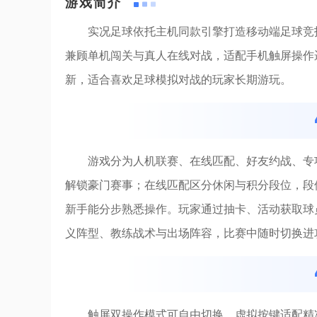
游戏简介
实况足球依托主机同款引擎打造移动端足球竞
兼顾单机闯关与真人在线对战，适配手机触屏操作
新，适合喜欢足球模拟对战的玩家长期游玩。
游戏分为人机联赛、在线匹配、好友约战、专
解锁豪门赛事；在线匹配区分休闲与积分段位，段
新手能分步熟悉操作。玩家通过抽卡、活动获取球
义阵型、教练战术与出场阵容，比赛中随时切换进
触屏双操作模式可自由切换，虚拟按键适配精