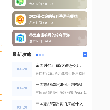
发布时间：09-23
2025受欢迎的福利手游有哪些
发布时间：09-23
零氪也能畅玩的传奇手游
发布时间：09-21
B
+
最新攻略
帝国时代2山崎之战怎么玩
03-20
B
帝国时代2山崎之战核心是速稳经
三国志战略版如何压制蜀智
03-20
三国志战略版中压制蜀智的核心是
B
三国志战略版袁绍搭配什么
03-20