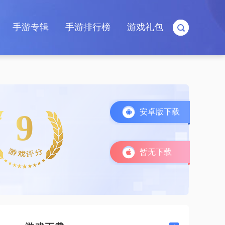
手游专辑
手游排行榜
游戏礼包
安卓版下载
9
暂无下载