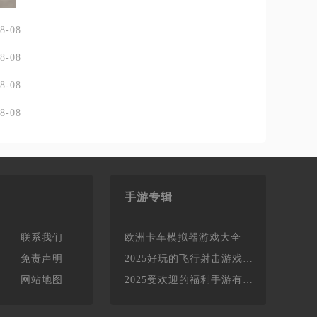
8-08
8-08
8-08
8-08
手游专辑
联系我们
欧洲卡车模拟器游戏大全
免责声明
2025好玩的飞行射击游戏有哪些
网站地图
2025受欢迎的福利手游有哪些